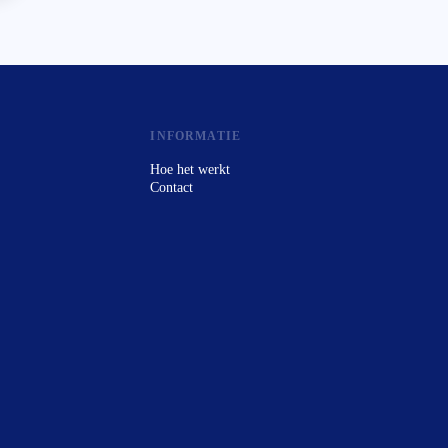
INFORMATIE
Hoe het werkt
Contact