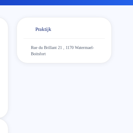
Praktijk
Rue du Brillant 21 , 1170 Watermael-
Boitsfort