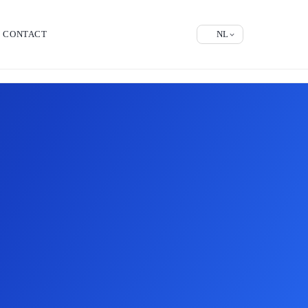
CONTACT
NL