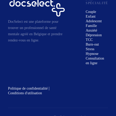
SPÉCIALITÉ
Couple
Enfant
Adolescent
DocSelect est une plateforme pour
Famille
trouver un professionnel de santé
Anxiété
mentale agréé en Belgique et prendre
Dépression
TCC
rendez-vous en ligne.
Burn-out
Stress
Hypnose
Consultation
en ligne
|
Politique de confidentialité
Conditions d'utilisation