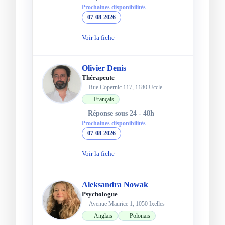
Prochaines disponibilités
07-08-2026
Voir la fiche
Olivier Denis
Thérapeute
Rue Copernic 117, 1180 Uccle
Français
Réponse sous 24 - 48h
Prochaines disponibilités
07-08-2026
Voir la fiche
Aleksandra Nowak
Psychologue
Avenue Maurice 1, 1050 Ixelles
Anglais
Polonais