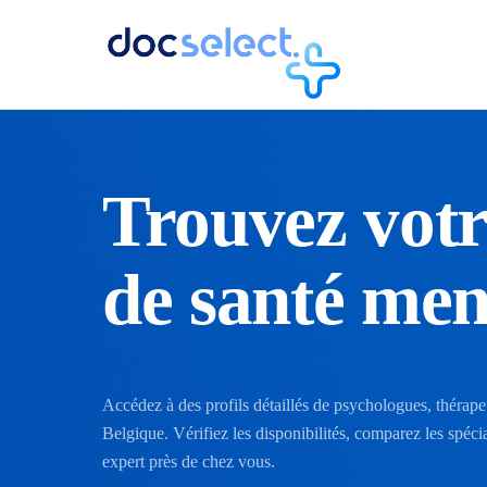
Trouvez votr
de santé men
Accédez à des profils détaillés de psychologues, thérape
Belgique. Vérifiez les disponibilités, comparez les spéc
expert près de chez vous.