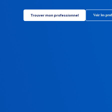
Trouver mon professionnel
Voir les pro