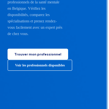
professionnels de la santé mentale
en Belgique. Vérifiez les
disponibilités, comparez les
spécialisations et prenez rendez-
vous facilement avec un expert près
de chez vous.
Trouver mon professionnel
Voir les professionnels disponibles