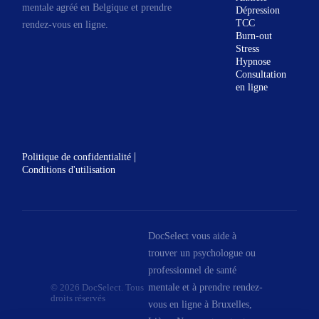
mentale agréé en Belgique et prendre
Dépression
TCC
rendez-vous en ligne.
Burn-out
Stress
Hypnose
Consultation
en ligne
|
Politique de confidentialité
Conditions d'utilisation
DocSelect vous aide à
trouver un psychologue ou
professionnel de santé
mentale et à prendre rendez-
© 2026 DocSelect. Tous
droits réservés
vous en ligne à Bruxelles,