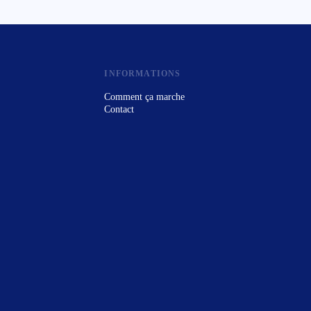
INFORMATIONS
Comment ça marche
Contact