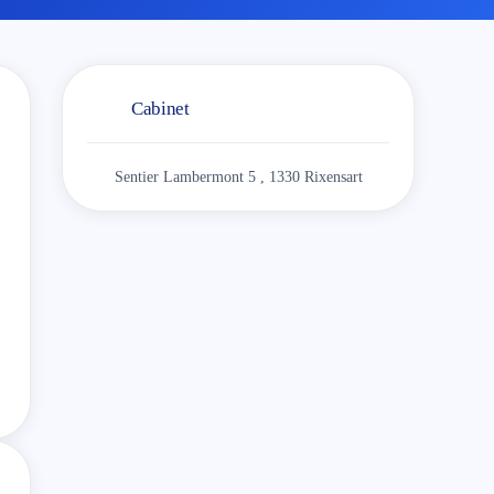
Cabinet
Sentier Lambermont 5 , 1330 Rixensart