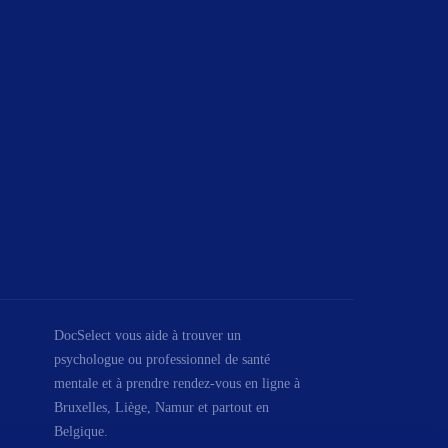
DocSelect vous aide à trouver un
psychologue ou professionnel de santé
mentale et à prendre rendez-vous en ligne à
Bruxelles, Liège, Namur et partout en
Belgique.