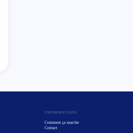
INFORMATIONS
Comment ça marche
Contact