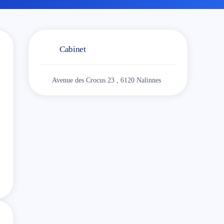
Cabinet
Avenue des Crocus 23 , 6120 Nalinnes