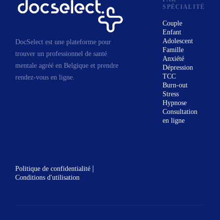
SPÉCIALITÉ
Couple
Enfant
Adolescent
DocSelect est une plateforme pour
Famille
trouver un professionnel de santé
Anxiété
mentale agréé en Belgique et prendre
Dépression
TCC
rendez-vous en ligne.
Burn-out
Stress
Hypnose
Consultation
en ligne
|
Politique de confidentialité
Conditions d'utilisation