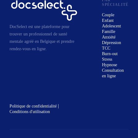
PAR
SPÉCIALITÉ
Couple
Enfant
Adolescent
DocSelect est une plateforme pour
Famille
trouver un professionnel de santé
Anxiété
mentale agréé en Belgique et prendre
Dépression
TCC
rendez-vous en ligne.
Burn-out
Stress
Hypnose
Consultation
en ligne
|
Politique de confidentialité
Conditions d'utilisation