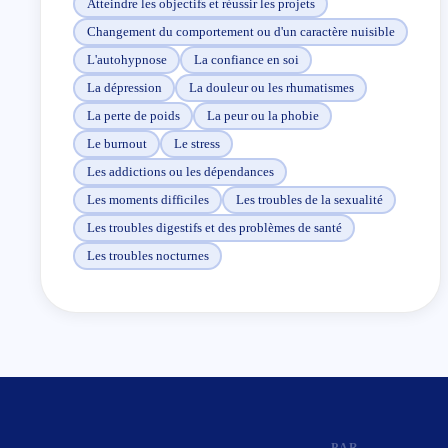
Atteindre les objectifs et réussir les projets
Changement du comportement ou d'un caractère nuisible
L'autohypnose
La confiance en soi
La dépression
La douleur ou les rhumatismes
La perte de poids
La peur ou la phobie
Le burnout
Le stress
Les addictions ou les dépendances
Les moments difficiles
Les troubles de la sexualité
Les troubles digestifs et des problèmes de santé
Les troubles nocturnes