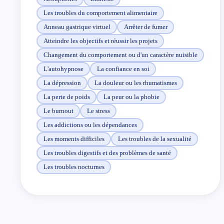
Les troubles du comportement alimentaire
Anneau gastrique virtuel
Arrêter de fumer
Atteindre les objectifs et réussir les projets
Changement du comportement ou d'un caractère nuisible
L'autohypnose
La confiance en soi
La dépression
La douleur ou les rhumatismes
La perte de poids
La peur ou la phobie
Le burnout
Le stress
Les addictions ou les dépendances
Les moments difficiles
Les troubles de la sexualité
Les troubles digestifs et des problèmes de santé
Les troubles nocturnes