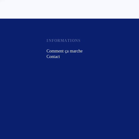
INFORMATIONS
Comment ça marche
Contact