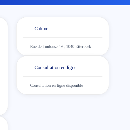
Cabinet
Rue de Toulouse 49 , 1040 Etterbeek
Consultation en ligne
Consultation en ligne disponible