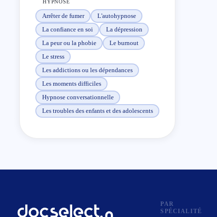
HYPNOSE
Arrêter de fumer
L'autohypnose
La confiance en soi
La dépression
La peur ou la phobie
Le burnout
Le stress
Les addictions ou les dépendances
Les moments difficiles
Hypnose conversationnelle
Les troubles des enfants et des adolescents
PAR
SPÉCIALITÉ