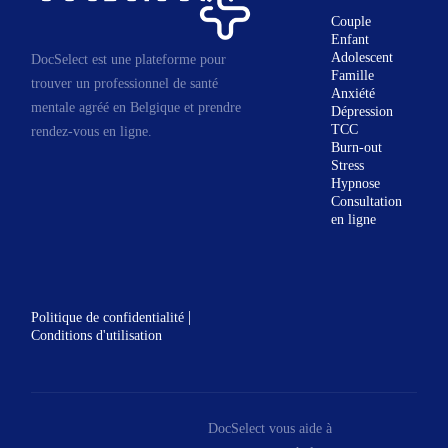
Couple
Enfant
Adolescent
DocSelect est une plateforme pour
Famille
trouver un professionnel de santé
Anxiété
mentale agréé en Belgique et prendre
Dépression
TCC
rendez-vous en ligne.
Burn-out
Stress
Hypnose
Consultation
en ligne
|
Politique de confidentialité
Conditions d'utilisation
DocSelect vous aide à