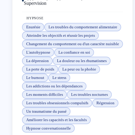
Supervision
HYPNOSE
Enurésie
Les troubles du comportement alimentaire
Atteindre les objectifs et réussir les projets
Changement du comportement ou d'un caractère nuisible
L'autohypnose
La confiance en soi
La dépression
La douleur ou les rhumatismes
La perte de poids
La peur ou la phobie
Le burnout
Le stress
Les addictions ou les dépendances
Les moments difficiles
Les troubles nocturnes
Les troubles obsessionnels compulsifs
Régression
Un traumatisme du passé
Améliorer les capacités et les facultés
Hypnose conversationnelle