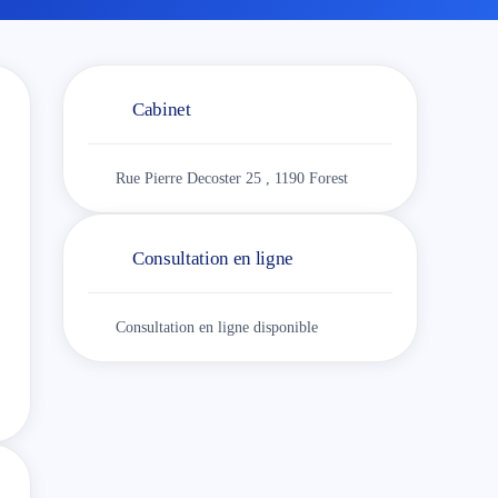
Cabinet
Rue Pierre Decoster 25 , 1190 Forest
Consultation en ligne
Consultation en ligne disponible