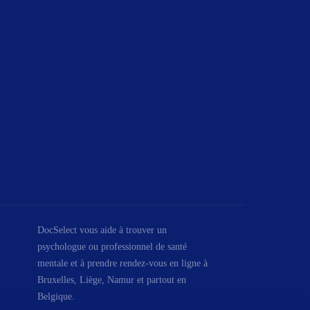
DocSelect vous aide à trouver un
psychologue ou professionnel de santé
mentale et à prendre rendez-vous en ligne à
Bruxelles, Liège, Namur et partout en
Belgique.