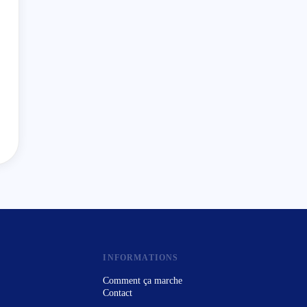
INFORMATIONS
Comment ça marche
Contact