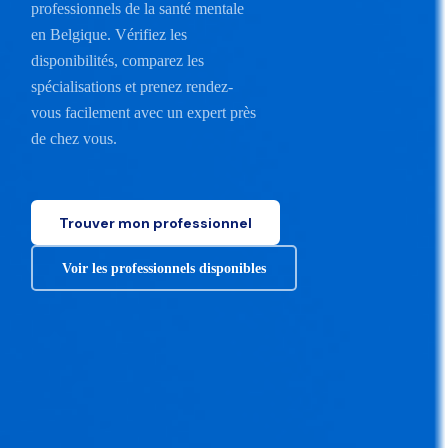
professionnels de la santé mentale
en Belgique. Vérifiez les
disponibilités, comparez les
spécialisations et prenez rendez-
vous facilement avec un expert près
de chez vous.
Trouver mon professionnel
Voir les professionnels disponibles