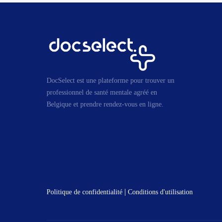
DocSelect est une plateforme pour trouver un
professionnel de santé mentale agréé en
Belgique et prendre rendez-vous en ligne.
|
Politique de confidentialité
Conditions d'utilisation