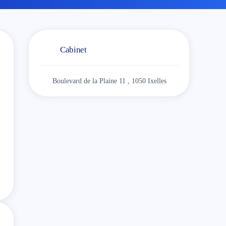
Cabinet
Boulevard de la Plaine 11 , 1050 Ixelles