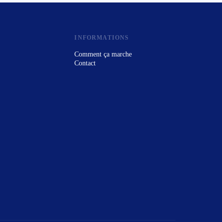
INFORMATIONS
Comment ça marche
Contact