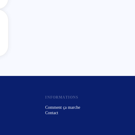
INFORMATIONS
Comment ça marche
Contact