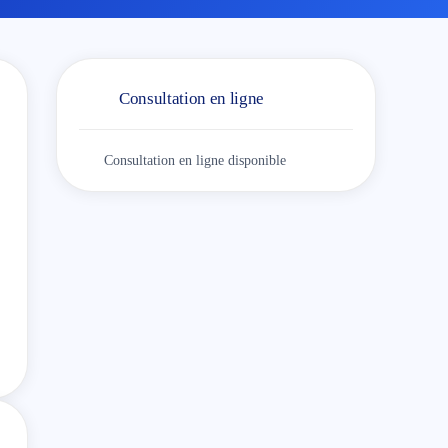
Consultation en ligne
Consultation en ligne disponible