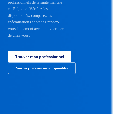
professionnels de la santé mentale
en Belgique. Vérifiez les
disponibilités, comparez les
spécialisations et prenez rendez-
vous facilement avec un expert près
de chez vous.
Trouver mon professionnel
Voir les professionnels disponibles