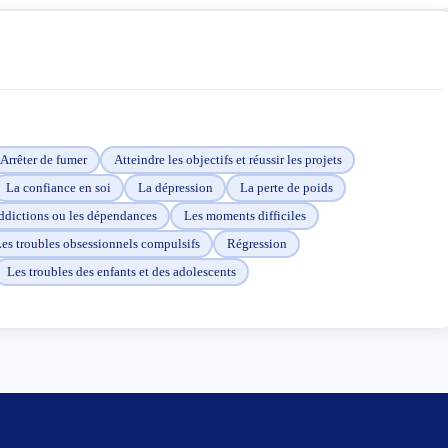
Arrêter de fumer
Atteindre les objectifs et réussir les projets
La confiance en soi
La dépression
La perte de poids
ddictions ou les dépendances
Les moments difficiles
es troubles obsessionnels compulsifs
Régression
Les troubles des enfants et des adolescents