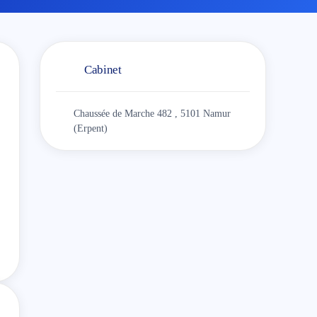
Cabinet
Chaussée de Marche 482 , 5101 Namur
(Erpent)