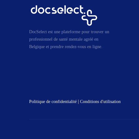
DocSelect est une plateforme pour trouver un
professionnel de santé mentale agréé en
Belgique et prendre rendez-vous en ligne.
|
Politique de confidentialité
Conditions d'utilisation