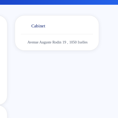
Cabinet
Avenue Auguste Rodin 19 , 1050 Ixelles