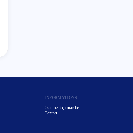
INFORMATIONS
Comment ça marche
Contact